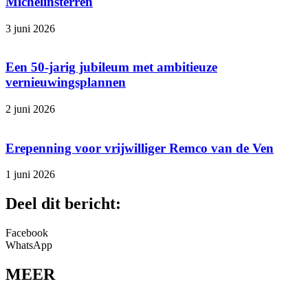
Michelinsterren
3 juni 2026
Een 50-jarig jubileum met ambitieuze
vernieuwingsplannen
2 juni 2026
Erepenning voor vrijwilliger Remco van de Ven
1 juni 2026
Deel dit bericht:
Facebook
WhatsApp
MEER