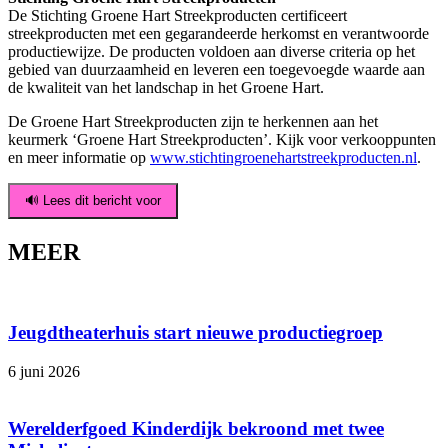
De Stichting Groene Hart Streekproducten certificeert
streekproducten met een gegarandeerde herkomst en verantwoorde
productiewijze. De producten voldoen aan diverse criteria op het
gebied van duurzaamheid en leveren een toegevoegde waarde aan
de kwaliteit van het landschap in het Groene Hart.
De Groene Hart Streekproducten zijn te herkennen aan het
keurmerk ‘Groene Hart Streekproducten’. Kijk voor verkooppunten
en meer informatie op
www.stichtingroenehartstreekproducten.nl
.
🔊 Lees dit bericht voor
MEER
Jeugdtheaterhuis start nieuwe productiegroep
6 juni 2026
Werelderfgoed Kinderdijk bekroond met twee