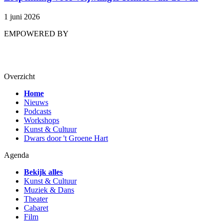
1 juni 2026
EMPOWERED BY
Overzicht
Home
Nieuws
Podcasts
Workshops
Kunst & Cultuur
Dwars door 't Groene Hart
Agenda
Bekijk alles
Kunst & Cultuur
Muziek & Dans
Theater
Cabaret
Film