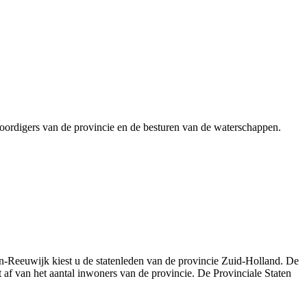
woordigers van de provincie en de besturen van de waterschappen.
n-Reeuwijk kiest u de statenleden van de provincie Zuid-Holland. De
 af van het aantal inwoners van de provincie. De Provinciale Staten