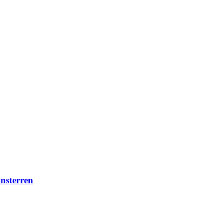
nsterren