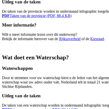
Uitleg van de taken
De taken van de provincie worden in onderstaand infographic toegeli
PDF
Taken van de provincie (PDF, 88.4 KB)
Meer informatie?
Wilt u meer informatie lezen over dit onderwerp?
Bekijk de informatie hierover van de
Rijksoverheid
of de
Kiesraad
.
Wat doet een Waterschap?
Waterschappen
Door te stemmen voor uw waterschap kiest u de leden van het algeme
waterschap waar uw adres onder valt. Nederland telt in totaal 21 
Stichtse Rijnlanden.
Uitleg van de taken
De taken van een waterschap worden in onderstaand infographic toeg