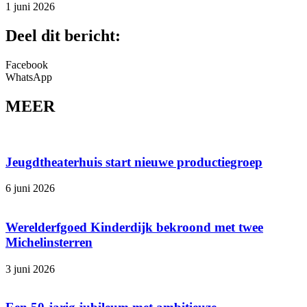
1 juni 2026
Deel dit bericht:
Facebook
WhatsApp
MEER
Jeugdtheaterhuis start nieuwe productiegroep
6 juni 2026
Werelderfgoed Kinderdijk bekroond met twee
Michelinsterren
3 juni 2026