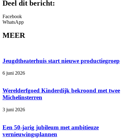
Deel dit bericht:
Facebook
WhatsApp
MEER
Jeugdtheaterhuis start nieuwe productiegroep
6 juni 2026
Werelderfgoed Kinderdijk bekroond met twee
Michelinsterren
3 juni 2026
Een 50-jarig jubileum met ambitieuze
vernieuwingsplannen