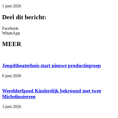
1 juni 2026
Deel dit bericht:
Facebook
WhatsApp
MEER
Jeugdtheaterhuis start nieuwe productiegroep
6 juni 2026
Werelderfgoed Kinderdijk bekroond met twee
Michelinsterren
3 juni 2026