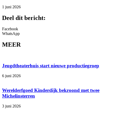
1 juni 2026
Deel dit bericht:
Facebook
WhatsApp
MEER
Jeugdtheaterhuis start nieuwe productiegroep
6 juni 2026
Werelderfgoed Kinderdijk bekroond met twee
Michelinsterren
3 juni 2026