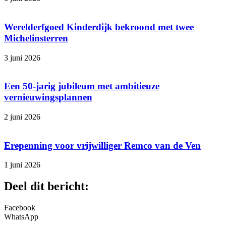
Werelderfgoed Kinderdijk bekroond met twee
Michelinsterren
3 juni 2026
Een 50-jarig jubileum met ambitieuze
vernieuwingsplannen
2 juni 2026
Erepenning voor vrijwilliger Remco van de Ven
1 juni 2026
Deel dit bericht:
Facebook
WhatsApp