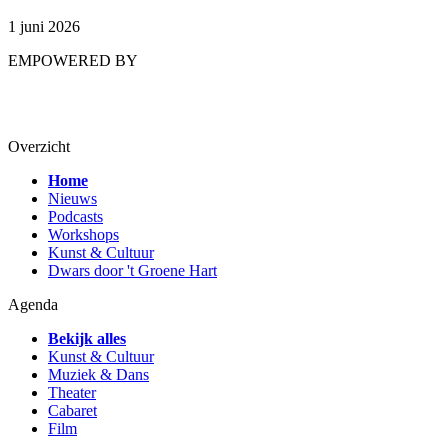
1 juni 2026
EMPOWERED BY
Overzicht
Home
Nieuws
Podcasts
Workshops
Kunst & Cultuur
Dwars door 't Groene Hart
Agenda
Bekijk alles
Kunst & Cultuur
Muziek & Dans
Theater
Cabaret
Film