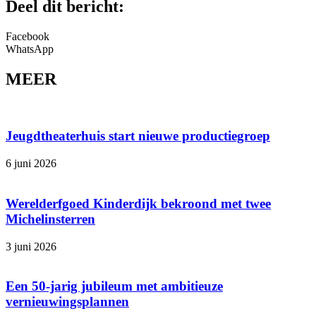
Deel dit bericht:
Facebook
WhatsApp
MEER
Jeugdtheaterhuis start nieuwe productiegroep
6 juni 2026
Werelderfgoed Kinderdijk bekroond met twee
Michelinsterren
3 juni 2026
Een 50-jarig jubileum met ambitieuze
vernieuwingsplannen